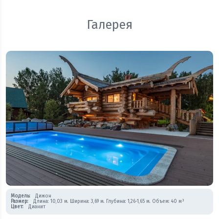
Галерея
Модель:
Дижон
Размер:
Длина: 10,03 м. Ширина: 3,69 м. Глубина: 1,26-1,65 м. Объем: 40 м³
Цвет:
Дианит