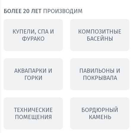
БОЛЕЕ 20 ЛЕТ
ПРОИЗВОДИМ
КУПЕЛИ, СПА И
КОМПОЗИТНЫЕ
ФУРАКО
БАСЕЙНЫ
АКВАПАРКИ И
ПАВИЛЬОНЫ И
ГОРКИ
ПОКРЫВАЛА
ТЕХНИЧЕСКИЕ
БОРДЮРНЫЙ
ПОМЕЩЕНИЯ
КАМЕНЬ