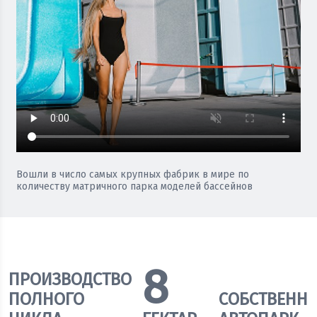
Вошли в число самых крупных фабрик в мире по
количеству матричного парка моделей бассейнов
8
ПРОИЗВОДСТВО
ПОЛНОГО
СОБСТВЕНН