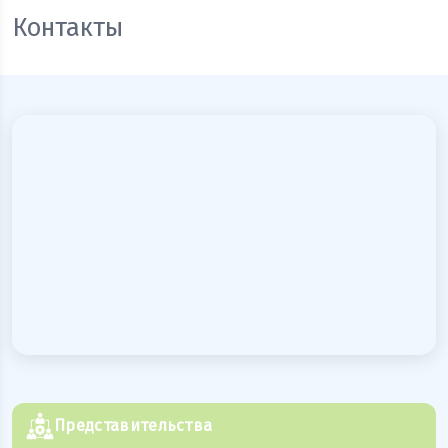
Контакты
Представительства