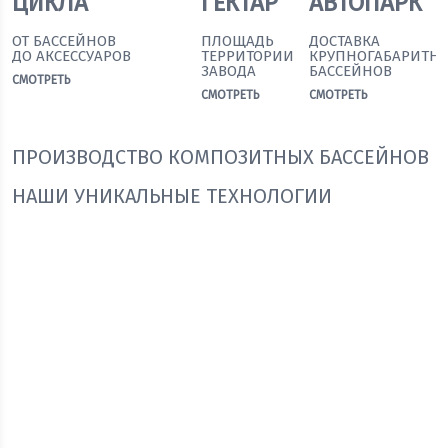
ЦИКЛА
ГЕКТАР
АВТОПАРК
ОТ БАССЕЙНОВ
ПЛОЩАДЬ
ДОСТАВКА
ДО АКСЕССУАРОВ
ТЕРРИТОРИИ
КРУПНОГАБАРИТН
ЗАВОДА
БАССЕЙНОВ
СМОТРЕТЬ
СМОТРЕТЬ
СМОТРЕТЬ
ПРОИЗВОДСТВО КОМПОЗИТНЫХ БАССЕЙНОВ
НАШИ УНИКАЛЬНЫЕ ТЕХНОЛОГИИ