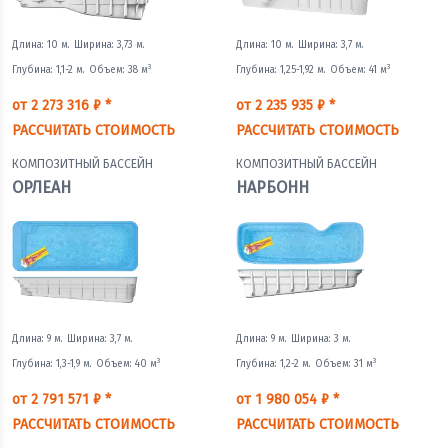
Длина: 10 м.
Ширина: 3,73 м.
Длина: 10 м.
Ширина: 3,7 м.
3
3
Глубина: 1,1-2 м.
Объем: 38 м
Глубина: 1,25-1,92 м.
Объем: 41 м
от 2 273 316 ₽ *
от 2 235 935 ₽ *
РАССЧИТАТЬ СТОИМОСТЬ
РАССЧИТАТЬ СТОИМОСТЬ
КОМПОЗИТНЫЙ БАССЕЙН
КОМПОЗИТНЫЙ БАССЕЙН
ОРЛЕАН
НАРБОНН
Длина: 9 м.
Ширина: 3,7 м.
Длина: 9 м.
Ширина: 3 м.
3
3
Глубина: 1,3-1,9 м.
Объем: 40 м
Глубина: 1,2-2 м.
Объем: 31 м
от 2 791 571 ₽ *
от 1 980 054 ₽ *
РАССЧИТАТЬ СТОИМОСТЬ
РАССЧИТАТЬ СТОИМОСТЬ