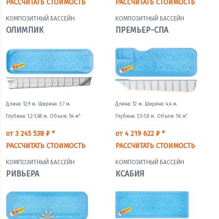
РАССЧИТАТЬ СТОИМОСТЬ
РАССЧИТАТЬ СТОИМОСТЬ
КОМПОЗИТНЫЙ БАССЕЙН
КОМПОЗИТНЫЙ БАССЕЙН
ОЛИМПИК
ПРЕМЬЕР-СПА
Длина: 12,9 м.
Ширина: 3,7 м.
Длина: 12 м.
Ширина: 4,4 м.
3
3
Глубина: 1,2-1,68 м.
Объем: 54 м
Глубина: 1,5-1,8 м.
Объем: 56 м
от 3 245 538 ₽ *
от 4 219 622 ₽ *
РАССЧИТАТЬ СТОИМОСТЬ
РАССЧИТАТЬ СТОИМОСТЬ
КОМПОЗИТНЫЙ БАССЕЙН
КОМПОЗИТНЫЙ БАССЕЙН
РИВЬЕРА
КСАБИЯ