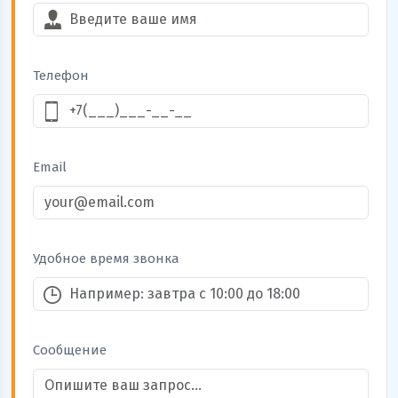
Телефон
Email
Удобное время звонка
Сообщение