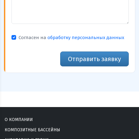
Согласен на
обработку персональных данных
Отправить заявку
О КОМПАНИИ
КОМПОЗИТНЫЕ БАССЕЙНЫ