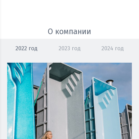
О компании
2022 год
2023 год
2024 год