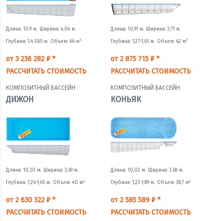
Длина: 10.9 м.
Ширина: 4.04 м.
Длина: 10,91 м.
Ширина: 3,71 м.
3
3
Глубина: 1.4-1.85 м.
Объем: 66 м
Глубина: 1,27-1,65 м.
Объем: 42 м
от 3 236 282 ₽ *
от 2 875 715 ₽ *
РАССЧИТАТЬ СТОИМОСТЬ
РАССЧИТАТЬ СТОИМОСТЬ
КОМПОЗИТНЫЙ БАССЕЙН
КОМПОЗИТНЫЙ БАССЕЙН
ДИЖОН
КОНЬЯК
Длина: 10,03 м.
Ширина: 3,69 м.
Длина: 10,02 м.
Ширина: 3,68 м.
3
3
Глубина: 1,26-1,65 м.
Объем: 40 м
Глубина: 1,23-1,89 м.
Объем: 38,7 м
от 2 630 322 ₽ *
от 2 585 589 ₽ *
РАССЧИТАТЬ СТОИМОСТЬ
РАССЧИТАТЬ СТОИМОСТЬ