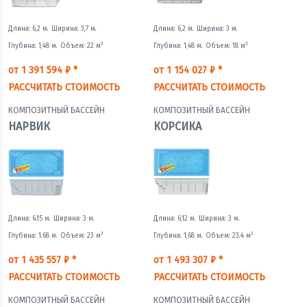
Длина: 6,2 м.
Ширина: 3,7 м.
Длина: 6,2 м.
Ширина: 3 м.
3
3
Глубина: 1,48 м.
Объем: 22 м
Глубина: 1,48 м.
Объем: 18 м
от 1 391 594 ₽ *
от 1 154 027 ₽ *
РАССЧИТАТЬ СТОИМОСТЬ
РАССЧИТАТЬ СТОИМОСТЬ
КОМПОЗИТНЫЙ БАССЕЙН
КОМПОЗИТНЫЙ БАССЕЙН
НАРВИК
КОРСИКА
Длина: 6.15 м.
Ширина: 3 м.
Длина: 6,12 м.
Ширина: 3 м.
3
3
Глубина: 1.68 м.
Объем: 23 м
Глубина: 1,68 м.
Объем: 23.4 м
от 1 435 557 ₽ *
от 1 493 307 ₽ *
РАССЧИТАТЬ СТОИМОСТЬ
РАССЧИТАТЬ СТОИМОСТЬ
КОМПОЗИТНЫЙ БАССЕЙН
КОМПОЗИТНЫЙ БАССЕЙН