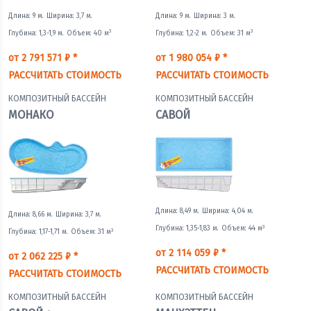
Длина: 9 м.
Ширина: 3,7 м.
Длина: 9 м.
Ширина: 3 м.
3
3
Глубина: 1,3-1,9 м.
Объем: 40 м
Глубина: 1,2-2 м.
Объем: 31 м
от 2 791 571 ₽ *
от 1 980 054 ₽ *
РАССЧИТАТЬ СТОИМОСТЬ
РАССЧИТАТЬ СТОИМОСТЬ
КОМПОЗИТНЫЙ БАССЕЙН
КОМПОЗИТНЫЙ БАССЕЙН
МОНАКО
САВОЙ
Длина: 8,49 м.
Ширина: 4,04 м.
Длина: 8,66 м.
Ширина: 3,7 м.
3
Глубина: 1,35-1,83 м.
Объем: 44 м
3
Глубина: 1,17-1,71 м.
Объем: 31 м
от 2 114 059 ₽ *
от 2 062 225 ₽ *
РАССЧИТАТЬ СТОИМОСТЬ
РАССЧИТАТЬ СТОИМОСТЬ
КОМПОЗИТНЫЙ БАССЕЙН
КОМПОЗИТНЫЙ БАССЕЙН