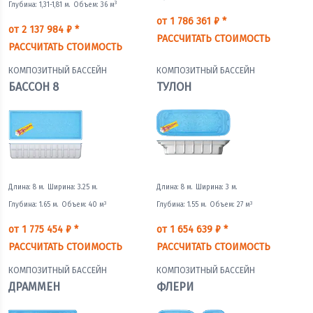
3
Глубина: 1,31-1,81 м.
Объем: 36 м
от 1 786 361 ₽ *
от 2 137 984 ₽ *
РАССЧИТАТЬ СТОИМОСТЬ
РАССЧИТАТЬ СТОИМОСТЬ
КОМПОЗИТНЫЙ БАССЕЙН
КОМПОЗИТНЫЙ БАССЕЙН
БАССОН 8
ТУЛОН
Длина: 8 м.
Ширина: 3.25 м.
Длина: 8 м.
Ширина: 3 м.
3
3
Глубина: 1.65 м.
Объем: 40 м
Глубина: 1.55 м.
Объем: 27 м
от 1 775 454 ₽ *
от 1 654 639 ₽ *
РАССЧИТАТЬ СТОИМОСТЬ
РАССЧИТАТЬ СТОИМОСТЬ
КОМПОЗИТНЫЙ БАССЕЙН
КОМПОЗИТНЫЙ БАССЕЙН
ДРАММЕН
ФЛЕРИ