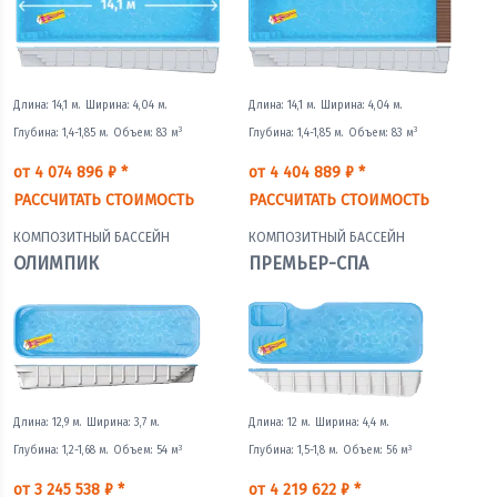
Длина: 14,1 м.
Ширина: 4,04 м.
Длина: 14,1 м.
Ширина: 4,04 м.
3
3
Глубина: 1,4-1,85 м.
Объем: 83 м
Глубина: 1,4-1,85 м.
Объем: 83 м
от 4 074 896 ₽ *
от 4 404 889 ₽ *
РАССЧИТАТЬ СТОИМОСТЬ
РАССЧИТАТЬ СТОИМОСТЬ
КОМПОЗИТНЫЙ БАССЕЙН
КОМПОЗИТНЫЙ БАССЕЙН
ОЛИМПИК
ПРЕМЬЕР-СПА
Длина: 12,9 м.
Ширина: 3,7 м.
Длина: 12 м.
Ширина: 4,4 м.
3
3
Глубина: 1,2-1,68 м.
Объем: 54 м
Глубина: 1,5-1,8 м.
Объем: 56 м
от 3 245 538 ₽ *
от 4 219 622 ₽ *