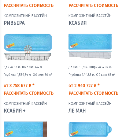
РАССЧИТАТЬ СТОИМОСТЬ
РАССЧИТАТЬ СТОИМОСТЬ
КОМПОЗИТНЫЙ БАССЕЙН
КОМПОЗИТНЫЙ БАССЕЙН
РИВЬЕРА
КСАБИЯ
Длина: 12 м.
Ширина: 4,4 м.
Длина: 10,9 м.
Ширина: 4,04 м.
3
3
Глубина: 1,55-1,84 м.
Объем: 56 м
Глубина: 1.4-1.85 м.
Объем: 66 м
от 3 758 677 ₽ *
от 2 940 727 ₽ *
РАССЧИТАТЬ СТОИМОСТЬ
РАССЧИТАТЬ СТОИМОСТЬ
КОМПОЗИТНЫЙ БАССЕЙН
КОМПОЗИТНЫЙ БАССЕЙН
КСАБИЯ +
ЛЕ МАН