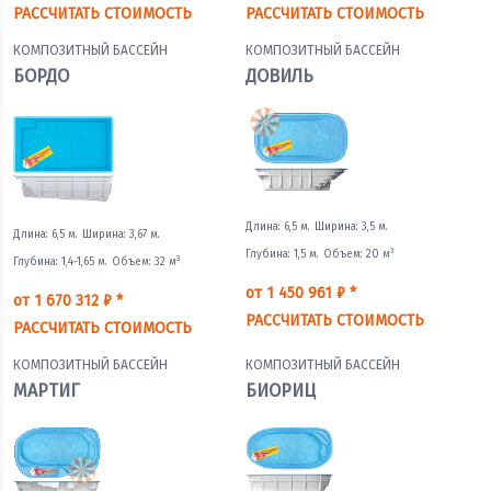
РАССЧИТАТЬ СТОИМОСТЬ
РАССЧИТАТЬ СТОИМОСТЬ
КОМПОЗИТНЫЙ БАССЕЙН
КОМПОЗИТНЫЙ БАССЕЙН
БОРДО
ДОВИЛЬ
Длина: 6,5 м.
Ширина: 3,5 м.
Длина: 6,5 м.
Ширина: 3,67 м.
3
Глубина: 1,5 м.
Объем: 20 м
3
Глубина: 1,4-1,65 м.
Объем: 32 м
от 1 450 961 ₽ *
от 1 670 312 ₽ *
РАССЧИТАТЬ СТОИМОСТЬ
РАССЧИТАТЬ СТОИМОСТЬ
КОМПОЗИТНЫЙ БАССЕЙН
КОМПОЗИТНЫЙ БАССЕЙН
МАРТИГ
БИОРИЦ