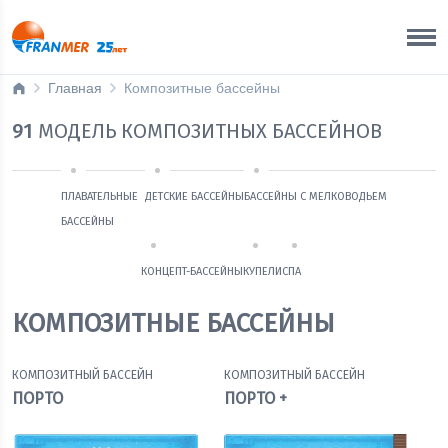
Краснодар
8 800 200 50 35
Главная
Композитные бассейны
91
МОДЕЛЬ КОМПОЗИТНЫХ БАССЕЙНОВ
ПЛАВАТЕЛЬНЫЕ
ДЕТСКИЕ БАССЕЙНЫ
БАССЕЙНЫ С МЕЛКОВОДЬЕМ
БАССЕЙНЫ
КОНЦЕПТ-БАССЕЙНЫ
КУПЕЛИ
СПА
КОМПОЗИТНЫЕ БАССЕЙНЫ
КОМПОЗИТНЫЙ БАССЕЙН
КОМПОЗИТНЫЙ БАССЕЙН
ПОРТО
ПОРТО +