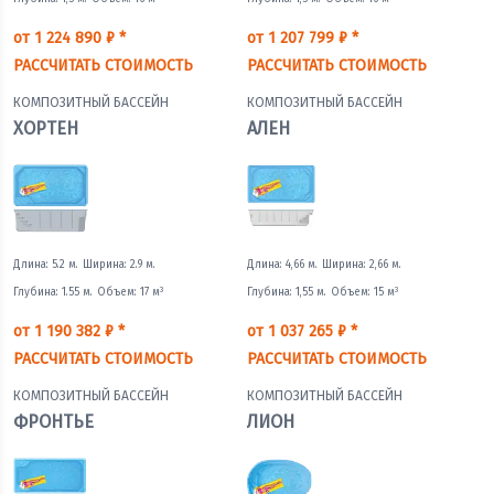
от 1 224 890 ₽ *
от 1 207 799 ₽ *
РАССЧИТАТЬ СТОИМОСТЬ
РАССЧИТАТЬ СТОИМОСТЬ
КОМПОЗИТНЫЙ БАССЕЙН
КОМПОЗИТНЫЙ БАССЕЙН
ХОРТЕН
АЛЕН
Длина: 5.2 м.
Ширина: 2.9 м.
Длина: 4,66 м.
Ширина: 2,66 м.
3
3
Глубина: 1.55 м.
Объем: 17 м
Глубина: 1,55 м.
Объем: 15 м
от 1 190 382 ₽ *
от 1 037 265 ₽ *
РАССЧИТАТЬ СТОИМОСТЬ
РАССЧИТАТЬ СТОИМОСТЬ
КОМПОЗИТНЫЙ БАССЕЙН
КОМПОЗИТНЫЙ БАССЕЙН
ФРОНТЬЕ
ЛИОН