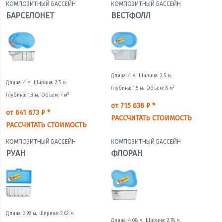
КОМПОЗИТНЫЙ БАССЕЙН
КОМПОЗИТНЫЙ БАССЕЙН
БАРСЕЛОНЕТ
ВЕСТФОЛЛ
Длина: 4 м.
Ширина: 2.5 м.
Длина: 4 м.
Ширина: 2,5 м.
3
Глубина: 1.5 м.
Объем: 8 м
3
Глубина: 1,3 м.
Объем: 7 м
от 715 636 ₽ *
от 641 673 ₽ *
РАССЧИТАТЬ СТОИМОСТЬ
РАССЧИТАТЬ СТОИМОСТЬ
КОМПОЗИТНЫЙ БАССЕЙН
КОМПОЗИТНЫЙ БАССЕЙН
РУАН
ФЛОРАН
Длина: 3,98 м.
Ширина: 2,62 м.
Длина: 4,08 м.
Ширина: 2,78 м.