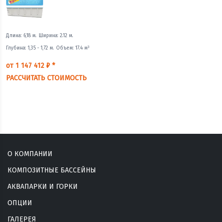
Длина: 6,18 м.
Ширина: 2.12 м.
3
Глубина: 1,35 - 1,72 м.
Объем: 17.4 м
от 1 147 412 ₽ *
РАССЧИТАТЬ СТОИМОСТЬ
О КОМПАНИИ
КОМПОЗИТНЫЕ БАССЕЙНЫ
АКВАПАРКИ И ГОРКИ
ОПЦИИ
ГАЛЕРЕЯ