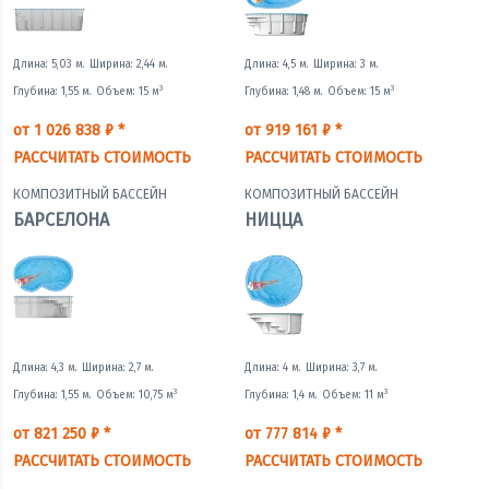
Длина: 5,03 м.
Ширина: 2,44 м.
Длина: 4,5 м.
Ширина: 3 м.
3
3
Глубина: 1,55 м.
Объем: 15 м
Глубина: 1,48 м.
Объем: 15 м
от 1 026 838 ₽ *
от 919 161 ₽ *
РАССЧИТАТЬ СТОИМОСТЬ
РАССЧИТАТЬ СТОИМОСТЬ
КОМПОЗИТНЫЙ БАССЕЙН
КОМПОЗИТНЫЙ БАССЕЙН
БАРСЕЛОНА
НИЦЦА
Длина: 4,3 м.
Ширина: 2,7 м.
Длина: 4 м.
Ширина: 3,7 м.
3
3
Глубина: 1,55 м.
Объем: 10,75 м
Глубина: 1,4 м.
Объем: 11 м
от 821 250 ₽ *
от 777 814 ₽ *
РАССЧИТАТЬ СТОИМОСТЬ
РАССЧИТАТЬ СТОИМОСТЬ