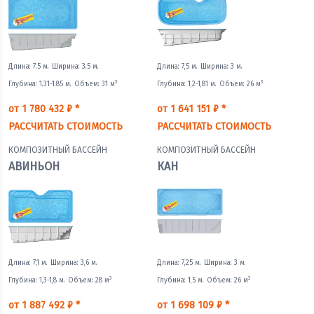
Длина: 7.5 м.
Ширина: 3.5 м.
Длина: 7,5 м.
Ширина: 3 м.
3
3
Глубина: 1.31-1.85 м.
Объем: 31 м
Глубина: 1,2-1,81 м.
Объем: 26 м
от 1 780 432 ₽ *
от 1 641 151 ₽ *
РАССЧИТАТЬ СТОИМОСТЬ
РАССЧИТАТЬ СТОИМОСТЬ
КОМПОЗИТНЫЙ БАССЕЙН
КОМПОЗИТНЫЙ БАССЕЙН
АВИНЬОН
КАН
Длина: 7,1 м.
Ширина: 3,6 м.
Длина: 7,25 м.
Ширина: 3 м.
3
3
Глубина: 1,3-1,8 м.
Объем: 28 м
Глубина: 1,5 м.
Объем: 26 м
от 1 887 492 ₽ *
от 1 698 109 ₽ *